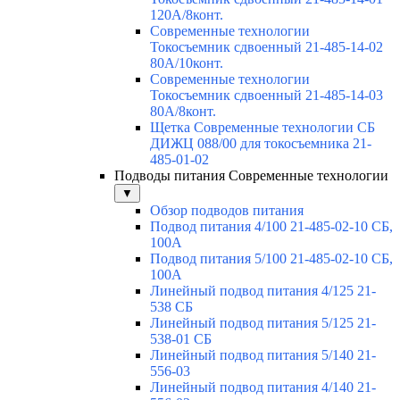
120А/8конт.
Современные технологии
Токосъемник сдвоенный 21-485-14-02
80А/10конт.
Современные технологии
Токосъемник сдвоенный 21-485-14-03
80А/8конт.
Щетка Современные технологии СБ
ДИЖЦ 088/00 для токосъемника 21-
485-01-02
Подводы питания Современные технологии
▼
Обзор подводов питания
Подвод питания 4/100 21-485-02-10 СБ,
100А
Подвод питания 5/100 21-485-02-10 СБ,
100А
Линейный подвод питания 4/125 21-
538 СБ
Линейный подвод питания 5/125 21-
538-01 СБ
Линейный подвод питания 5/140 21-
556-03
Линейный подвод питания 4/140 21-