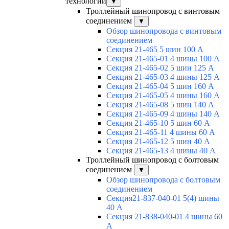
технологии
▼
Троллейный шинопровод с винтовым
соединением
▼
Обзор шинопровода с винтовым
соединением
Секция 21-465 5 шин 100 А
Секция 21-465-01 4 шины 100 А
Секция 21-465-02 5 шин 125 А
Секция 21-465-03 4 шины 125 А
Секция 21-465-04 5 шин 160 А
Секция 21-465-05 4 шины 160 А
Секция 21-465-08 5 шин 140 А
Секция 21-465-09 4 шины 140 А
Секция 21-465-10 5 шин 60 А
Секция 21-465-11 4 шины 60 А
Секция 21-465-12 5 шин 40 А
Секция 21-465-13 4 шины 40 А
Троллейный шинопровод с болтовым
соединением
▼
Обзор шинопровода с болтовым
соединением
Секция21-837-040-01 5(4) шины
40 А
Секция 21-838-040-01 4 шины 60
А