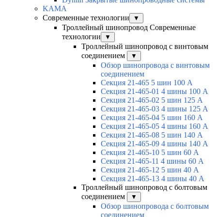
KAMA
Современные технологии
▼
Троллейный шинопровод Современные
технологии
▼
Троллейный шинопровод с винтовым
соединением
▼
Обзор шинопровода с винтовым
соединением
Секция 21-465 5 шин 100 А
Секция 21-465-01 4 шины 100 А
Секция 21-465-02 5 шин 125 А
Секция 21-465-03 4 шины 125 А
Секция 21-465-04 5 шин 160 А
Секция 21-465-05 4 шины 160 А
Секция 21-465-08 5 шин 140 А
Секция 21-465-09 4 шины 140 А
Секция 21-465-10 5 шин 60 А
Секция 21-465-11 4 шины 60 А
Секция 21-465-12 5 шин 40 А
Секция 21-465-13 4 шины 40 А
Троллейный шинопровод с болтовым
соединением
▼
Обзор шинопровода с болтовым
соединением