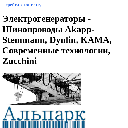
Перейти к контенту
Электрогенераторы -
Шинопроводы Akapp-
Stemmann, Dynlin, KAMA,
Современные технологии,
Zucchini