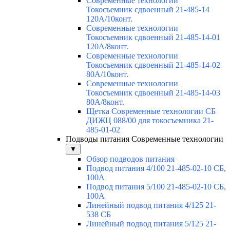
Современные технологии
Токосъемник сдвоенный 21-485-14
120А/10конт.
Современные технологии
Токосъемник сдвоенный 21-485-14-01
120А/8конт.
Современные технологии
Токосъемник сдвоенный 21-485-14-02
80А/10конт.
Современные технологии
Токосъемник сдвоенный 21-485-14-03
80А/8конт.
Щетка Современные технологии СБ
ДИЖЦ 088/00 для токосъемника 21-
485-01-02
Подводы питания Современные технологии
▼
Обзор подводов питания
Подвод питания 4/100 21-485-02-10 СБ,
100А
Подвод питания 5/100 21-485-02-10 СБ,
100А
Линейный подвод питания 4/125 21-
538 СБ
Линейный подвод питания 5/125 21-