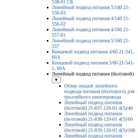
538-01 СБ
Линейный подвод питания 5/140 21-
556-03
Линейный подвод питания 4/140 21-
556-02
Линейный подвод питания 4/160 21-
557-01
Линейный подвод питания 5/160 21-
557
Концевой подвод питания 4/60 21-541,
60А
Концевой подвод питания 5/60 21-541-
1, 60А
Линейный подвод питания (болтовой)
▼
Обзор секций линейного
подвода питания (болтового) для
троллейного шинопровода
Линейный подвод питания
(болтовой) 21-837-120-01 4(5)/40
Линейный подвод питания
(болтовой) 21-838-120-01 4(5)/60
Линейный подвод питания
(болтовой) 21-839-120-01 4(5)/100
Линейный подвод питания