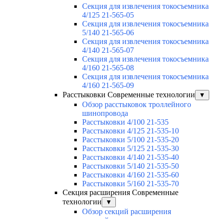
Секция для извлечения токосъемника
4/125 21-565-05
Секция для извлечения токосъемника
5/140 21-565-06
Секция для извлечения токосъемника
4/140 21-565-07
Секция для извлечения токосъемника
4/160 21-565-08
Секция для извлечения токосъемника
4/160 21-565-09
Расстыковки Современные технологии
▼
Обзор расстыковок троллейного
шинопровода
Расстыковки 4/100 21-535
Расстыковки 4/125 21-535-10
Расстыковки 5/100 21-535-20
Расстыковки 5/125 21-535-30
Расстыковки 4/140 21-535-40
Расстыковки 5/140 21-535-50
Расстыковки 4/160 21-535-60
Расстыковки 5/160 21-535-70
Секция расширения Современные
технологии
▼
Обзор секций расширения