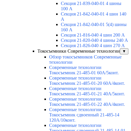
Секция 21-839-040-01 4 шины
100 А
Секция 21-842-040-01 4 шин 140
А
Секция 21-842-040-01 5(4) шины
160 А
Секция 21-816-040 4 шин 200 А
Секция 21-820-040 4 шины 240 А
Секция 21-826-040 4 шин 270 А
Токосъемники Современные технологии
▼
Обзор токосъемников Современные
технологии
Современные технологии
Токосъемник 21-485-01 60А/5конт.
Современные технологии
Токосъемник 21-485-01-20 60А/4конт.
Современные технологии
Токосъемник 21-485-01-21 40А/5конт.
Современные технологии
Токосъемник 21-485-01-22 40А/4конт.
Современные технологии
Токосъемник сдвоенный 21-485-14
120А/10конт.
Современные технологии
Токосъемник сдвоенный 21-485-14-01