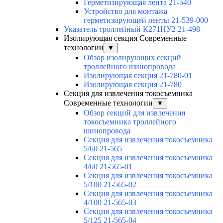
Герметизирующая лента 21-540
Устройство для монтажа
герметизирующей ленты 21-539-000
Указатель троллейный К271НУ2 21-498
Изолирующая секция Современные
технологии
▼
Обзор изолирующих секций
троллейного шинопровода
Изолирующая секция 21-780-01
Изолирующая секция 21-780
Секция для извлечения токосъемника
Современные технологии
▼
Обзор секций для извлечения
токосъемника троллейного
шинопровода
Секция для извлечения токосъемника
5/60 21-565
Секция для извлечения токосъемника
4/60 21-565-01
Секция для извлечения токосъемника
5/100 21-565-02
Секция для извлечения токосъемника
4/100 21-565-03
Секция для извлечения токосъемника
5/125 21-565-04