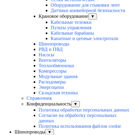
Оборудование для стыковки лент
Датчики конвейерной безопасности
Крановое оборудование
▼
Кабельные тележки
Пульты управления
Кабельные барабаны
Канатные и цепные электротали
Шинопроводы
РВД и ПВД
Насосы
Вентиляторы
Теплообменники
Компрессоры
Модульные здания
Расходомеры
Энергоцепи
Складская техника
Справочник
Конфиденциальность
▼
Политика обработки персональных данных
Согласие на обработку персональных
данных
Политика использования файлов cookie
Шинопроводы
▼