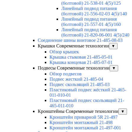
(болтовой) 21-538-01 4(5)/125
Линейный подвод питания
(болтовой) 21-556-02-03 4(5)/140
Линейный подвод питания
(болтовой) 21-557-01 4(5)/160
Линейный подвод питания
(болтовой) 21-820-06-001 4(5)/240
Соединение шины винтовое 21-485-08-03
Крышки Современные технологии
▼
Обзор крышек
Крышка стыковая 21-485-05-01
Крышка концевая 21-485-07-01
Подвесы Современные технологии
▼
Обзор подвесов
Подвес жесткий 21-485-04
Подвес скользящий 21-485-03
Пластиковый подвес жёсткий 21-465-
011-010-01
Пластиковый подвес скользящий 21-
465-011-010
Кронштейны Современные технологии
▼
Кронштейн приварной 5R 21-497
Кронштейн монтажный 21-498
Кронштейн монтажный 21-497-001