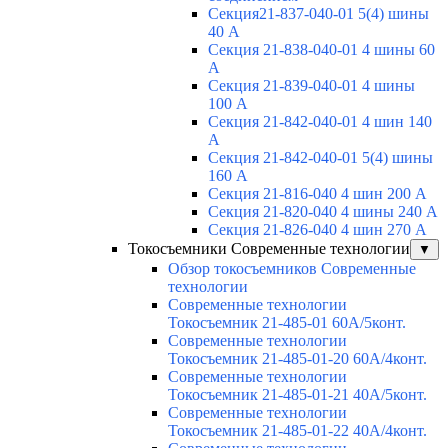
Секция21-837-040-01 5(4) шины
40 А
Секция 21-838-040-01 4 шины 60
А
Секция 21-839-040-01 4 шины
100 А
Секция 21-842-040-01 4 шин 140
А
Секция 21-842-040-01 5(4) шины
160 А
Секция 21-816-040 4 шин 200 А
Секция 21-820-040 4 шины 240 А
Секция 21-826-040 4 шин 270 А
Токосъемники Современные технологии
▼
Обзор токосъемников Современные
технологии
Современные технологии
Токосъемник 21-485-01 60А/5конт.
Современные технологии
Токосъемник 21-485-01-20 60А/4конт.
Современные технологии
Токосъемник 21-485-01-21 40А/5конт.
Современные технологии
Токосъемник 21-485-01-22 40А/4конт.