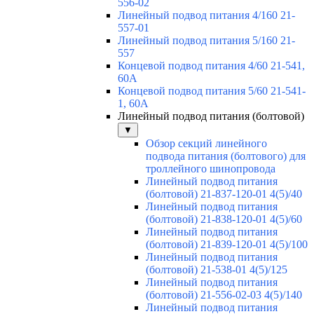
556-02
Линейный подвод питания 4/160 21-
557-01
Линейный подвод питания 5/160 21-
557
Концевой подвод питания 4/60 21-541,
60А
Концевой подвод питания 5/60 21-541-
1, 60А
Линейный подвод питания (болтовой)
▼
Обзор секций линейного
подвода питания (болтового) для
троллейного шинопровода
Линейный подвод питания
(болтовой) 21-837-120-01 4(5)/40
Линейный подвод питания
(болтовой) 21-838-120-01 4(5)/60
Линейный подвод питания
(болтовой) 21-839-120-01 4(5)/100
Линейный подвод питания
(болтовой) 21-538-01 4(5)/125
Линейный подвод питания
(болтовой) 21-556-02-03 4(5)/140
Линейный подвод питания