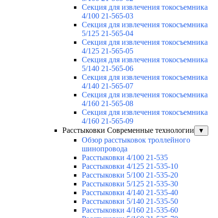
Секция для извлечения токосъемника
4/100 21-565-03
Секция для извлечения токосъемника
5/125 21-565-04
Секция для извлечения токосъемника
4/125 21-565-05
Секция для извлечения токосъемника
5/140 21-565-06
Секция для извлечения токосъемника
4/140 21-565-07
Секция для извлечения токосъемника
4/160 21-565-08
Секция для извлечения токосъемника
4/160 21-565-09
Расстыковки Современные технологии
▼
Обзор расстыковок троллейного
шинопровода
Расстыковки 4/100 21-535
Расстыковки 4/125 21-535-10
Расстыковки 5/100 21-535-20
Расстыковки 5/125 21-535-30
Расстыковки 4/140 21-535-40
Расстыковки 5/140 21-535-50
Расстыковки 4/160 21-535-60